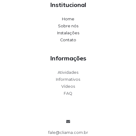
Institucional
Home
Sobre nós
Instalações
Contato
Informações
Atividades
Informativos
Vídeos
FAQ
fale@cliama.com.br