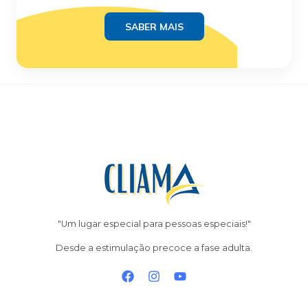
SABER MAIS
"Um lugar especial para pessoas especiais!"
Desde a estimulação precoce a fase adulta.