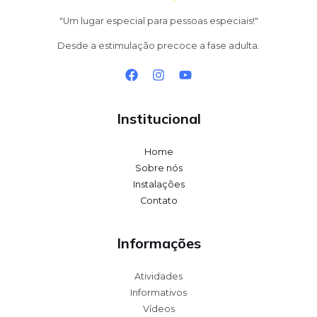
"Um lugar especial para pessoas especiais!"
Desde a estimulação precoce a fase adulta.
Institucional
Home
Sobre nós
Instalações
Contato
Informações
Atividades
Informativos
Vídeos